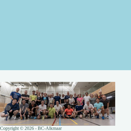
Copyright © 2026 - BC-Alkmaar